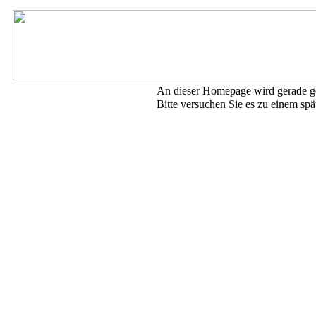
An dieser Homepage wird gerade ge
Bitte versuchen Sie es zu einem spä